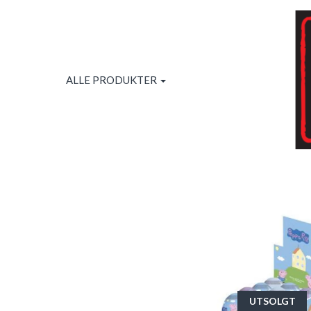
ALLE PRODUKTER
UTSOLGT