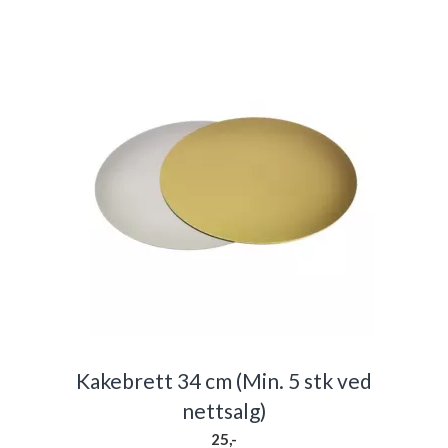
Kakebrett 34 cm (Min. 5 stk ved
nettsalg)
25,-