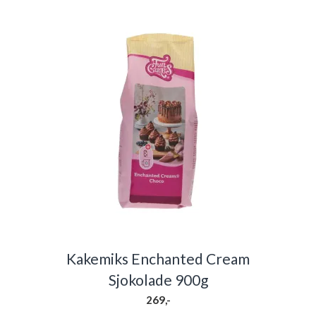
Kakemiks Enchanted Cream
Sjokolade 900g
269,-