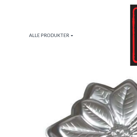
ALLE PRODUKTER