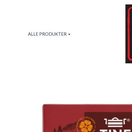
ALLE PRODUKTER