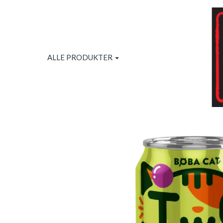
ALLE PRODUKTER