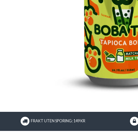
FRAKT UTEN SPORING: 149 KR