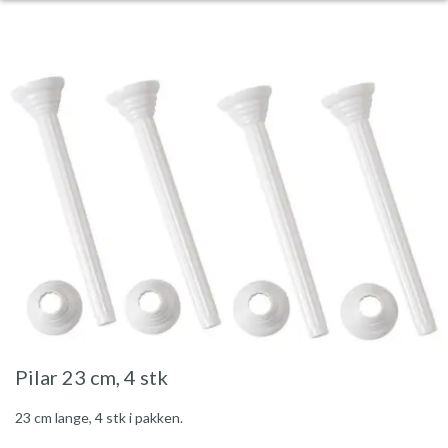
Pilar 23 cm, 4 stk
23 cm lange, 4 stk i pakken.