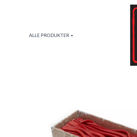
ALLE PRODUKTER