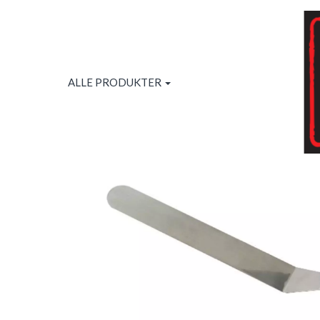
ALLE PRODUKTER