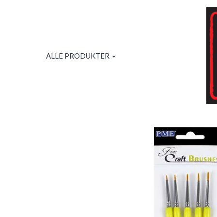
ALLE PRODUKTER