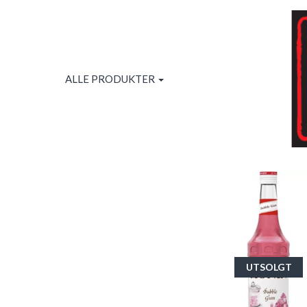
ALLE PRODUKTER
UTSOLGT