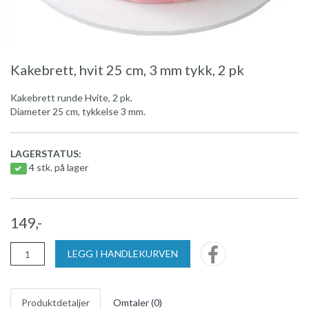
Kakebrett, hvit 25 cm, 3 mm tykk, 2 pk
Kakebrett runde Hvite, 2 pk.
Diameter 25 cm, tykkelse 3 mm.
LAGERSTATUS:
4 stk. på lager
149,-
LEGG I HANDLEKURVEN
Produktdetaljer
Omtaler (
0
)