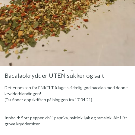
Bacalaokrydder UTEN sukker og salt
Det er nesten for ENKELT å lage skikkelig god bacalao med denne
krydderblandingen!
(Du finner oppskriften på bloggen fra 17.04.21)
Innhold: Sort pepper, chili, paprika, hvitløk, løk og ramsløk. Alt i litt
grove krydderbiter.