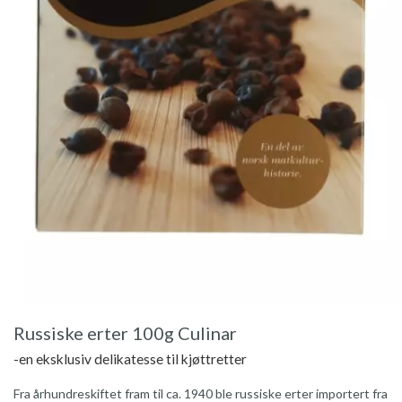
Russiske erter 100g Culinar
-en eksklusiv delikatesse til kjøttretter
Fra århundreskiftet fram til ca. 1940 ble russiske erter importert fra