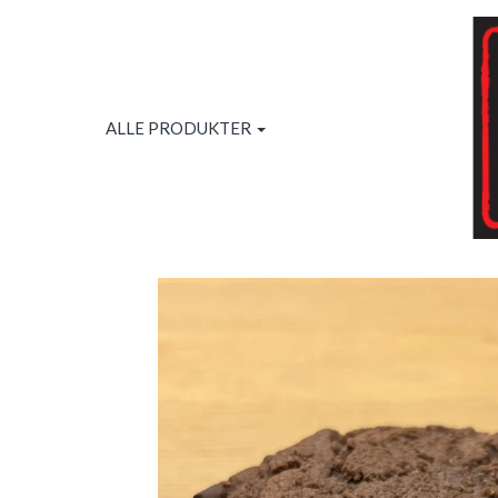
ALLE PRODUKTER