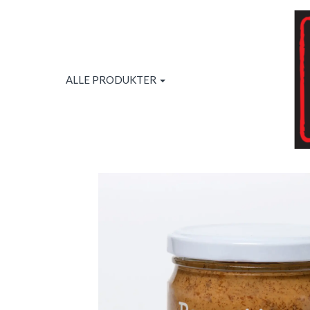
ALLE PRODUKTER