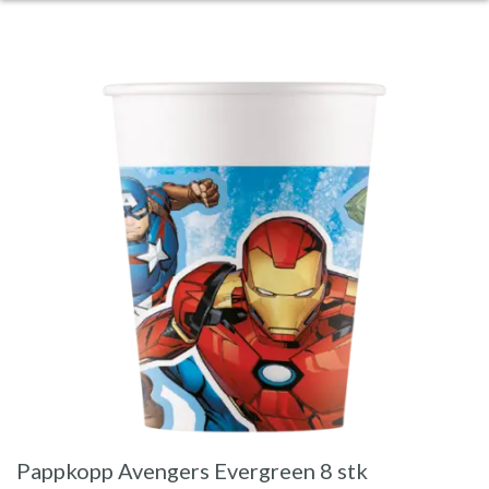
Pappkopp Avengers Evergreen 8 stk