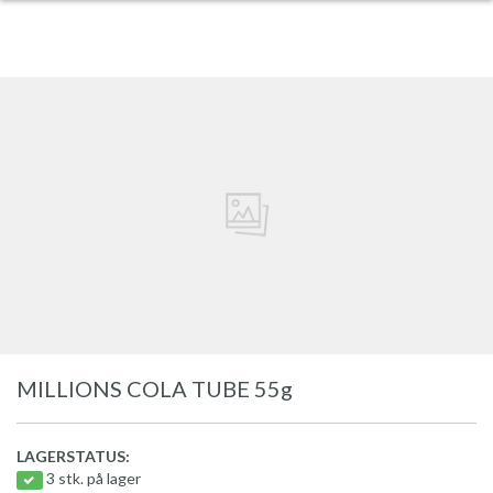
MILLIONS COLA TUBE 55g
LAGERSTATUS:
3 stk. på lager