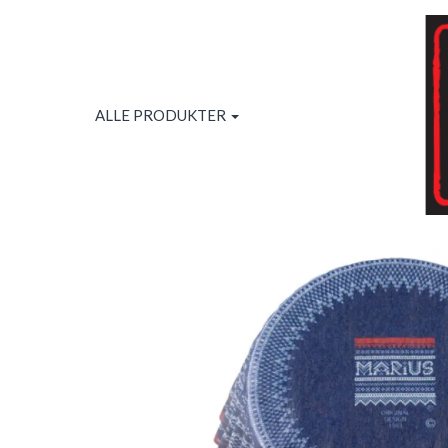
ALLE PRODUKTER