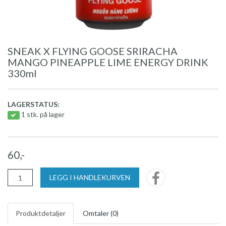
SNEAK X FLYING GOOSE SRIRACHA
MANGO PINEAPPLE LIME ENERGY DRINK
330ml
LAGERSTATUS:
1 stk. på lager
60,-
LEGG I HANDLEKURVEN
Produktdetaljer
Omtaler (
0
)