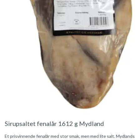
Sirupsaltet fenalår 1612 g Mydland
Et prisvinnende fenalår med stor smak, men med lite salt. Mydlands