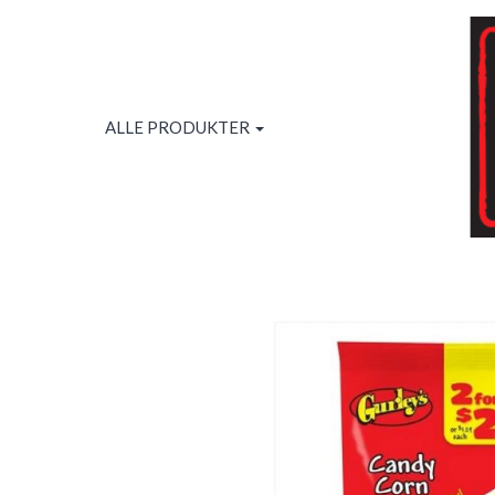
ALLE PRODUKTER