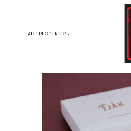
ALLE PRODUKTER