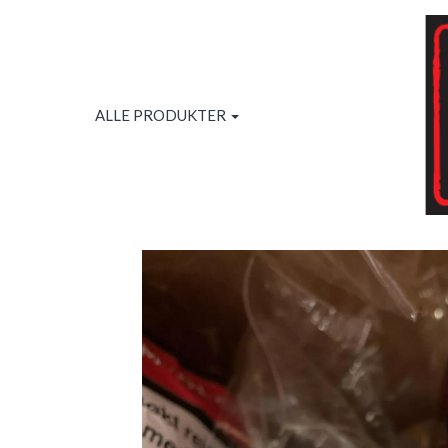
ALLE PRODUKTER