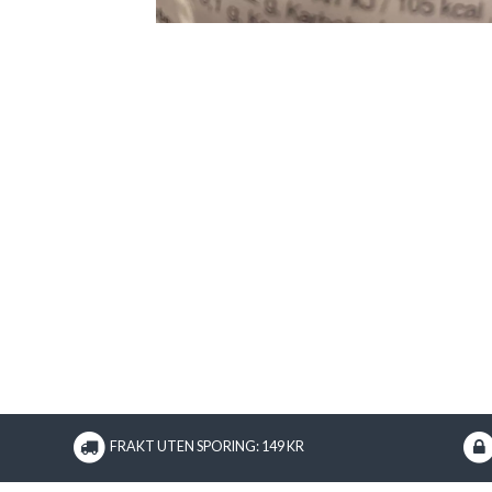
FRAKT UTEN SPORING: 149 KR