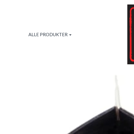
ALLE PRODUKTER