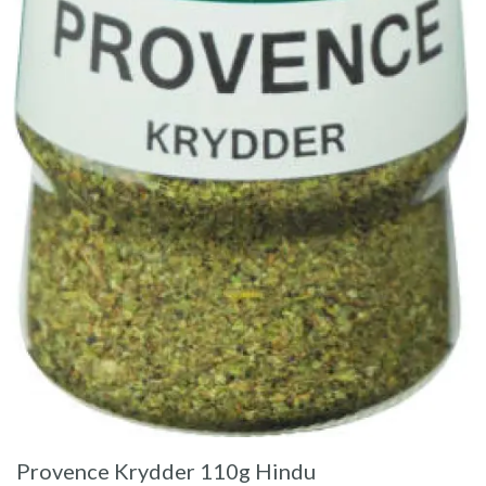
Provence Krydder 110g Hindu