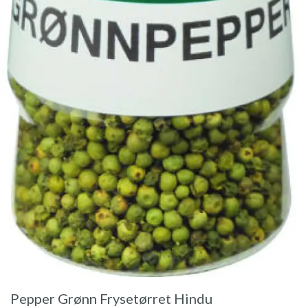
Pepper Grønn Frysetørret Hindu