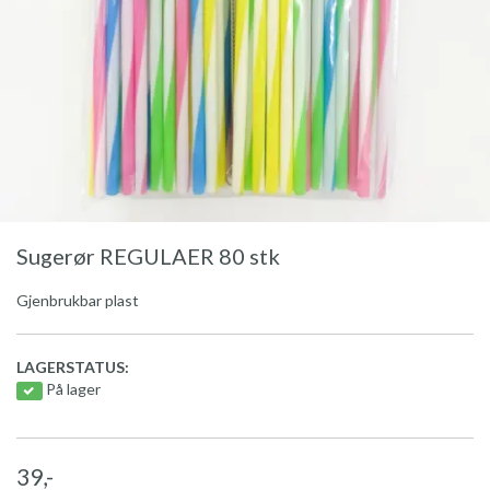
Sugerør REGULAER 80 stk
Gjenbrukbar plast
LAGERSTATUS:
På lager
39,-