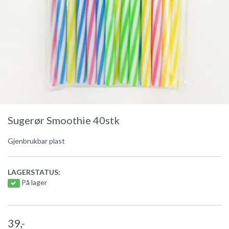
Sugerør Smoothie 40stk
Gjenbrukbar plast
LAGERSTATUS:
På lager
39,-