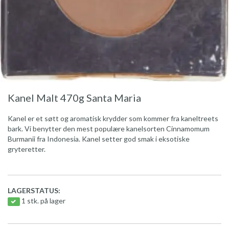
Kanel Malt 470g Santa Maria
Kanel er et søtt og aromatisk krydder som kommer fra kaneltreets
bark. Vi benytter den mest populære kanelsorten Cinnamomum
Burmanii fra Indonesia. Kanel setter god smak i eksotiske
gryteretter.
LAGERSTATUS:
1 stk. på lager