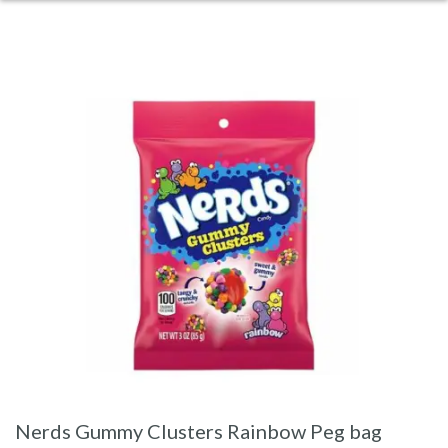
Nerds Gummy Clusters Rainbow Peg bag