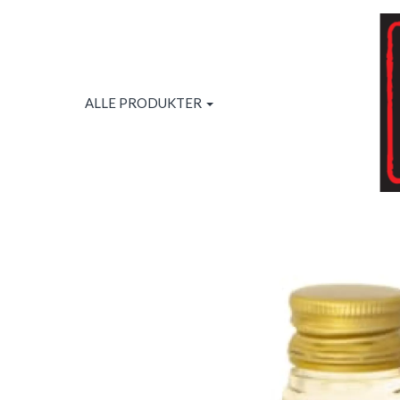
ALLE PRODUKTER