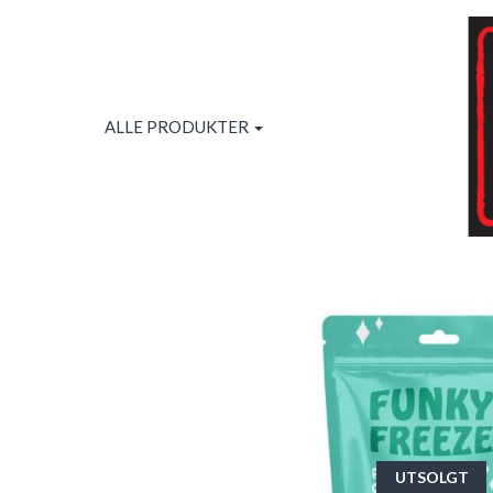
ALLE PRODUKTER
UTSOLGT