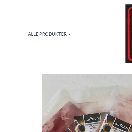
ALLE PRODUKTER