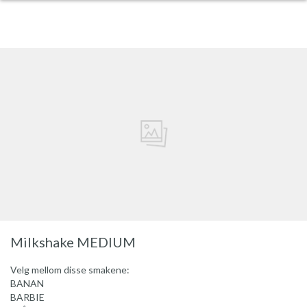
Milkshake MEDIUM
Velg mellom disse smakene:
BANAN
BARBIE