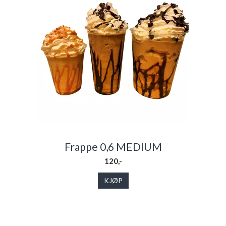
Frappe 0,6 MEDIUM
120,-
KJØP