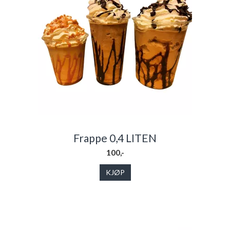
Frappe 0,4 LITEN
100,-
KJØP