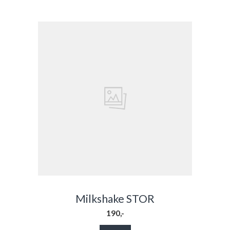
Milkshake STOR
190,-